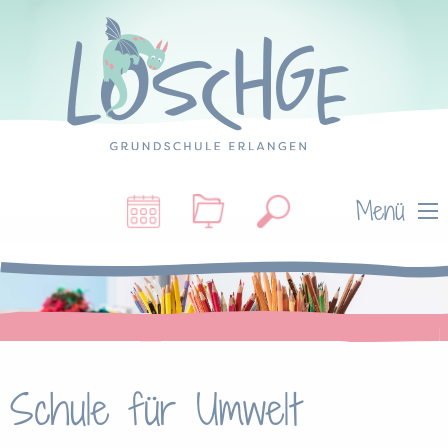
Menü
Schule für Umwelt