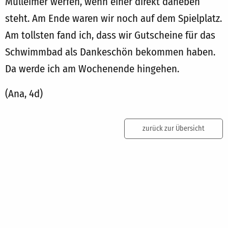
Mülleimer werfen, wenn einer direkt daneben
steht. Am Ende waren wir noch auf dem Spielplatz.
Am tollsten fand ich, dass wir Gutscheine für das
Schwimmbad als Dankeschön bekommen haben.
Da werde ich am Wochenende hingehen.
(Ana, 4d)
zurück zur Übersicht