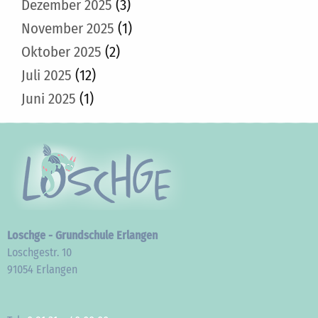
Dezember 2025
(3)
November 2025
(1)
Oktober 2025
(2)
Juli 2025
(12)
Juni 2025
(1)
Loschge - Grundschule Erlangen
Loschgestr. 10
91054 Erlangen