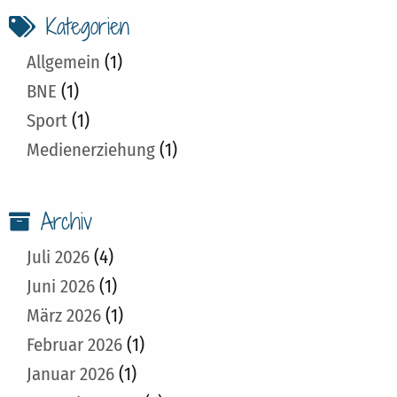
Kategorien
Allgemein
(1)
BNE
(1)
Sport
(1)
Medienerziehung
(1)
Archiv
Juli 2026
(4)
Juni 2026
(1)
März 2026
(1)
Februar 2026
(1)
Januar 2026
(1)