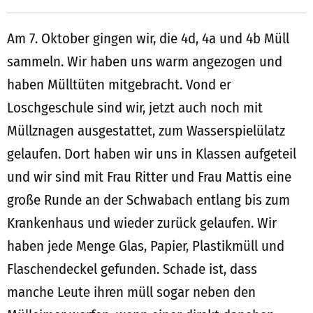
Am 7. Oktober gingen wir, die 4d, 4a und 4b Müll
sammeln. Wir haben uns warm angezogen und
haben Mülltüten mitgebracht. Vond er
Loschgeschule sind wir, jetzt auch noch mit
Müllznagen ausgestattet, zum Wasserspielülatz
gelaufen. Dort haben wir uns in Klassen aufgeteil
und wir sind mit Frau Ritter und Frau Mattis eine
große Runde an der Schwabach entlang bis zum
Krankenhaus und wieder zurück gelaufen. Wir
haben jede Menge Glas, Papier, Plastikmüll und
Flaschendeckel gefunden. Schade ist, dass
manche Leute ihren müll sogar neben den